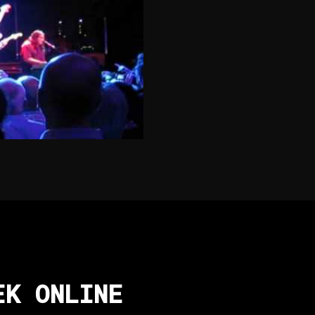
EK ONLINE