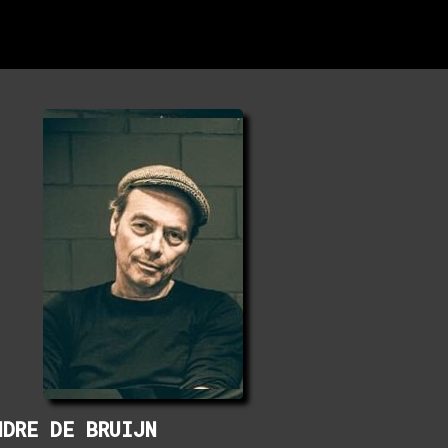
NDRE DE BRUIJN