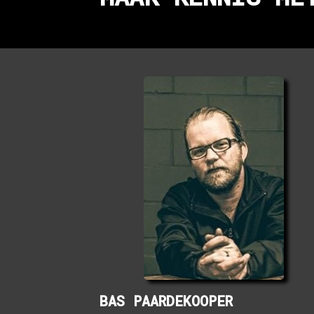
BAS PAARDEKOOPER