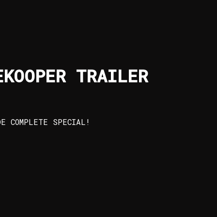
EKOOPER TRAILER
DE COMPLETE SPECIAL!