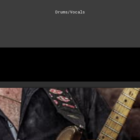
Drums/Vocals