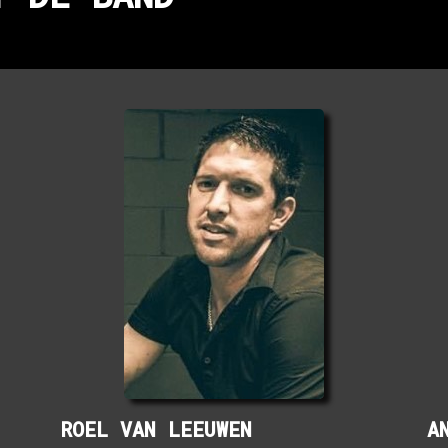
ROEL VAN LEEUWEN
A