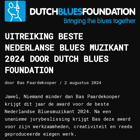
UITREIKING BESTE
NEDERLANSE BLUES MUZIKANT
2024 DOOR DUTCH BLUES
FOUNDATION
door
Bas Paardekooper
2 augustus 2024
Jawel, Niemand minder dan Bas Paardekooper
krijgt dit jaar de award voor de beste
Nederlandse Bluesmuzikant 2024. Na een
unanieme jurybeslissing krijgt Bas deze award
voor zijn werkzaamheden, creativiteit en reeds
geproduceerde eiegen werk.