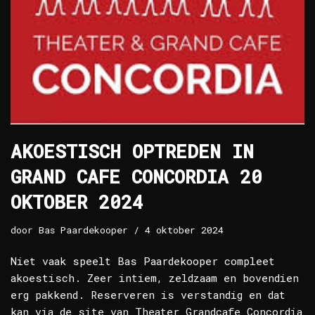
AKOESTISCH OPTREDEN IN
GRAND CAFE CONCORDIA 20
OKTOBER 2024
door
Bas Paardekooper
4 oktober 2024
Niet vaak speelt Bas Paardekooper compleet
akoestisch. Zeer intiem, zeldzaam en bovendien
erg pakkend. Reserveren is verstandig en dat
kan via de site van Theater Grandcafe Concordia