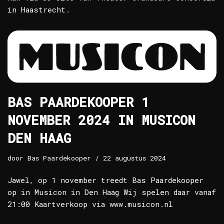
in Haastrecht.
BAS PAARDEKOOPER 1
NOVEMBER 2024 IN MUSICON
DEN HAAG
door
Bas Paardekooper
22 augustus 2024
Jawel, op 1 november treedt Bas Paardekooper
op in Musicon in Den Haag Wij spelen daar vanaf
21:00 Kaartverkoop via www.musicon.nl