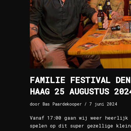
FAMILIE FESTIVAL DEN
HAAG 25 AUGUSTUS 202
door
Bas Paardekooper
7 juni 2024
Vanaf 17:00 gaan wij weer heerlijk 
spelen op dit super gezellige klein