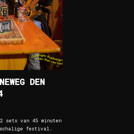
NEWEG DEN
4
2 sets van 45 minuten
schalige festival.