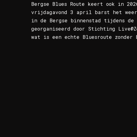
Bergse Blues Route keert ook in 202
vrijdagavond 3 april barst het wee
in de Bergse binnenstad tijdens de 
georganiseerd door Stichting Live@Z
wat is een echte Bluesroute zonder