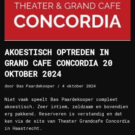
AKOESTISCH OPTREDEN IN
GRAND CAFE CONCORDIA 20
OKTOBER 2024
door
Bas Paardekooper
4 oktober 2024
Niet vaak speelt Bas Paardekooper compleet
akoestisch. Zeer intiem, zeldzaam en bovendien
erg pakkend. Reserveren is verstandig en dat
kan via de site van Theater Grandcafe Concordia
in Haastrecht.