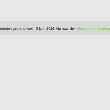
enten gepland voor 13 juni, 2026. Ga naar de
volgende aankomen
Bericht