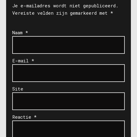
Je e-mailadres wordt niet gepubliceerd.
Vereiste velden zijn gemarkeerd met
*
Naam
*
E-mail
*
Site
Reactie
*