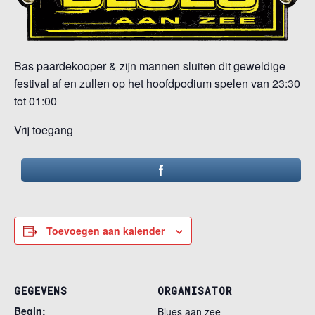
Bas paardekooper & zijn mannen sluiten dit geweldige
festival af en zullen op het hoofdpodium spelen van 23:30
tot 01:00
Vrij toegang
Toevoegen aan kalender
GEGEVENS
ORGANISATOR
Begin:
Blues aan zee