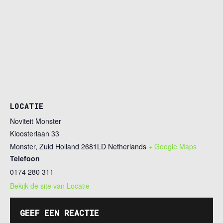
LOCATIE
Noviteit Monster
Kloosterlaan 33
Monster
,
Zuid Holland
2681LD
Netherlands
+ Google Maps
Telefoon
0174 280 311
Bekijk de site van Locatie
GEEF EEN REACTIE